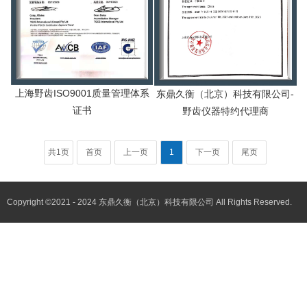
上海野齿ISO9001质量管理体系
东鼎久衡（北京）科技有限公司-
证书
野齿仪器特约代理商
共1页
首页
上一页
1
下一页
尾页
Copyright ©2021 - 2024 东鼎久衡（北京）科技有限公司 All Rights Reserved.