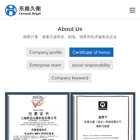
About Us
精密计量、测量仪器研发、制造、销售和技术服务的企业
Company profile
Certificate of honor
Enterprise team
social responsibility
Company keyword